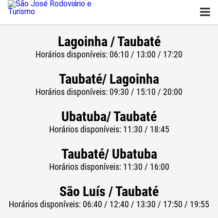
São José Rodoviário e
Turismo
Lagoinha / Taubaté
Horários disponíveis: 06:10 / 13:00 / 17:20
Taubaté/ Lagoinha
Horários disponíveis: 09:30 / 15:10 / 20:00
Ubatuba/ Taubaté
Horários disponíveis: 11:30 / 18:45
Taubaté/ Ubatuba
Horários disponíveis: 11:30 / 16:00
São Luís / Taubaté
Horários disponíveis: 06:40 / 12:40 / 13:30 / 17:50 / 19:55