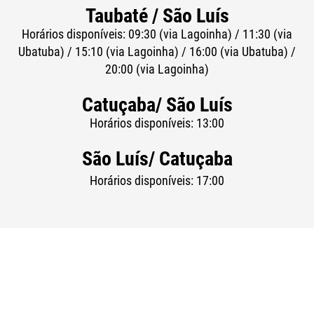
Taubaté / São Luís
Horários disponíveis: 09:30 (via Lagoinha) / 11:30 (via
Ubatuba) / 15:10 (via Lagoinha) / 16:00 (via Ubatuba) /
20:00 (via Lagoinha)
Catuçaba/ São Luís
Horários disponíveis: 13:00
São Luís/ Catuçaba
Horários disponíveis: 17:00