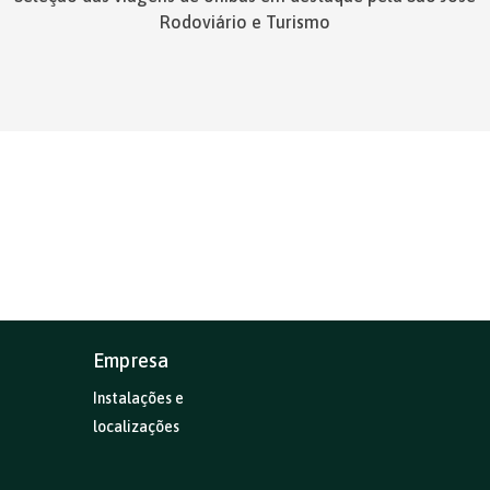
Rodoviário e Turismo
Empresa
Instalações e
localizações