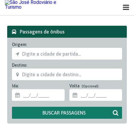
São José Rodoviário e
Turismo
Passagens de ônibus
Origem:
Destino:
Ida:
Volta
(Opcional):
BUSCAR PASSAGENS