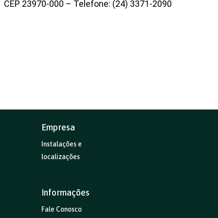
CEP 23970-000 – Telefone: (24) 3371-2090
Empresa
Instalações e
localizações
Informações
Fale Conosco