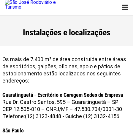
São José Rodoviário e
Turismo
Instalações e localizações
Os mais de 7.400 m² de área construída entre áreas
de escritórios, galpões, oficinas, apoio e pátios de
estacionamento estão localizados nos seguintes
endereços:
Guaratinguetá - Escritório e Garagem Sedes da Empresa
Rua Dr. Castro Santos, 595 – Guaratinguetá – SP
CEP 12.505-010 – CNPJ/MF – 47.530.704/0001-30
Telefone:(12) 3123-4848 - Guiche (12) 3132-4156
São Paulo